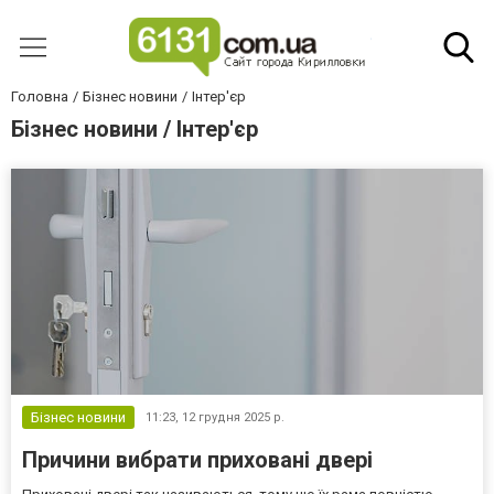
Головна
Бізнес новини
Інтер'єр
Бізнес новини / Інтер'єр
Бізнес новини
11:23,
12 грудня 2025 р.
Причини вибрати приховані двері