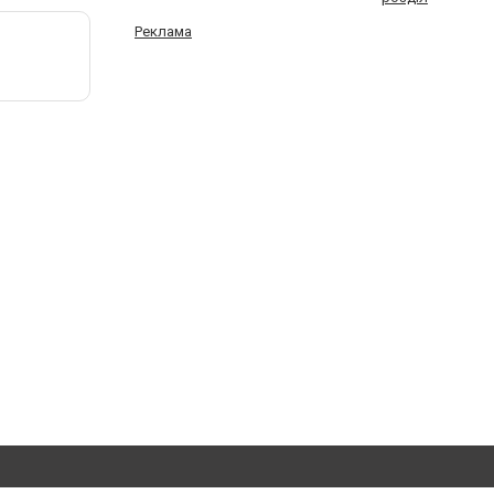
Реклама