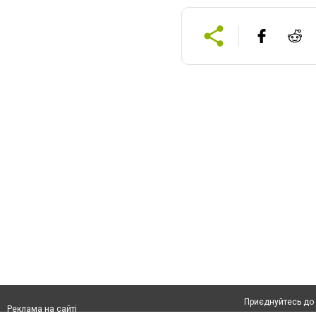
Приєднуйтесь до 
Реклама на сайті