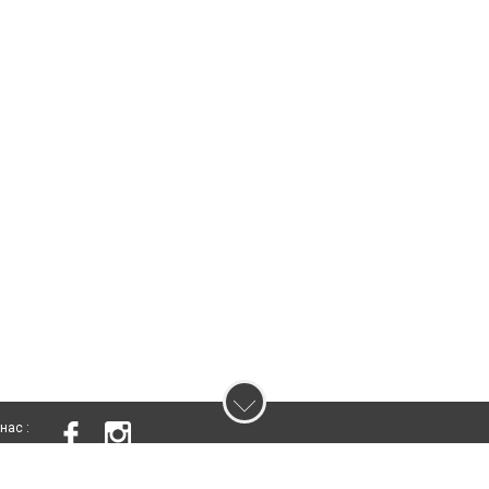
нас :