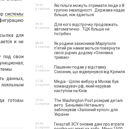
10:47,
Які пільги можуть отримати люди з III
4 серпня
групою інвалідності . Держава надає
ер
системы
більше, ніж здається
фигурацию
09:37,
Для кого відстрочку продовжать
4 серпня
автоматично . ТЦК більше не
потрібен
ссылка для
ается и не
08:59,
Як родини захисників Маріуполя
4 серпня
пʼятий рік намагаються повернути
своїх рідних додому.«Оленівка
у под свои
триває»
нкционал,
13:42,
Пашинян подав у відставку .
стемы.
2 серпня
Союзник, що відвернувся від Кремля
ть данных,
12:26,
Медіа - Ціллю вибуху в Москві був
с лояльным
2 серпня
командувач рф, який керував
наступом на Київ
да готовы
10:53,
The Washington Post розкрив деталі
2 серпня
вето . Беньямін Нетаньягу
заблокував «Залізний купол» для
України
09:59,
Генштаб ЗСУ оновив дані про втрати
2 серпня
російської армії за добу . Мінус 1500