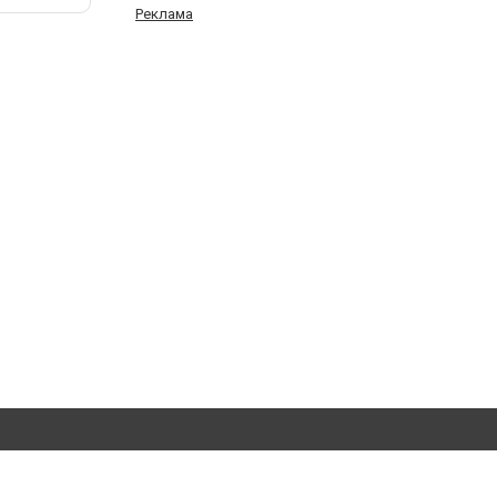
Реклама