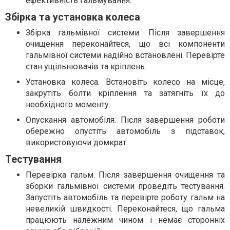
ефективність гальмування.
Збірка та установка колеса
Збірка гальмівної системи. Після завершення
очищення переконайтеся, що всі компоненти
гальмівної системи надійно встановлені. Перевірте
стан ущільнювачів та кріплень.
Установка колеса. Встановіть колесо на місце,
закрутіть болти кріплення та затягніть їх до
необхідного моменту.
Опускання автомобіля. Після завершення роботи
обережно опустіть автомобіль з підставок,
використовуючи домкрат.
Тестування
Перевірка гальм. Після завершення очищення та
зборки гальмівної системи проведіть тестування.
Запустіть автомобіль та перевірте роботу гальм на
невеликій швидкості. Переконайтеся, що гальма
працюють належним чином і немає сторонніх