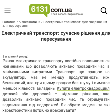
Головна
Бізнес новини
Електричний транспорт: сучасне рішення
для пересування
Електричний транспорт: сучасне рішення для
пересування
Загальний розділ
Ринок електричного транспорту постійно поповнюється
новинками, що дозволяють активно проводити час із
мінімальними витратами. Транспорт, що працює на
акумуляторі, має не меншу продуктивність, ніж
бензиновий, але при цьому працює без шуму і вимагає
меншої кількості вкладень.
Купити електроквадроцикл
дитячий
або дорослий – відмінне рішення, яке
дозволить активно проводити час, та отримувати
задоволення від подорожей. Як обрати модель та які
характеристики потрібно враховувати?