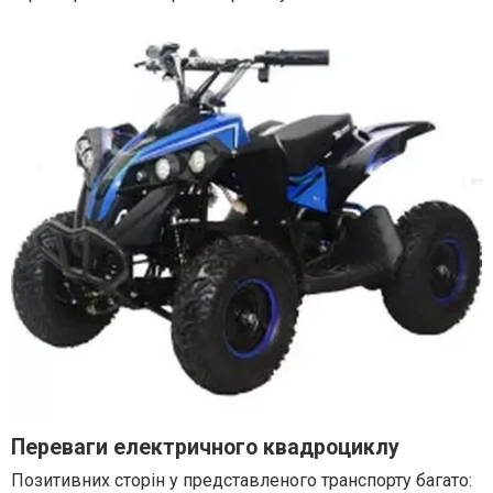
Переваги електричного квадроциклу
Позитивних сторін у представленого транспорту багато: