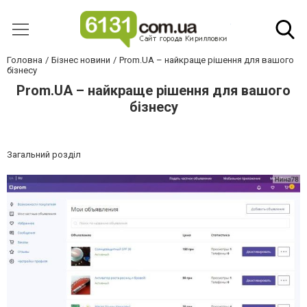
Головна
Бізнес новини
Prom.UA – найкраще рішення для вашого
бізнесу
Prom.UA – найкраще рішення для вашого
бізнесу
Загальний розділ