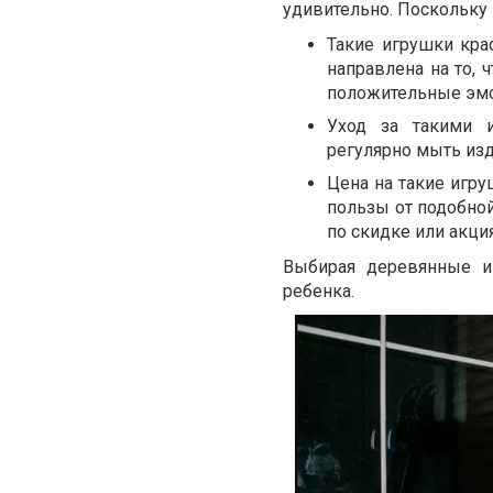
удивительно. Поскольку 
Такие игрушки кра
направлена на то,
положительные эм
Уход за такими 
регулярно мыть изд
Цена на такие игру
пользы от подобной
по скидке или акци
Выбирая деревянные и
ребенка.