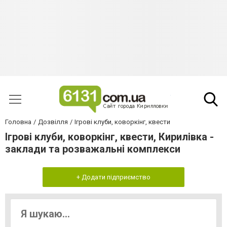
Головна
Дозвілля
Ігрові клуби, коворкінг, квести
Ігрові клуби, коворкінг, квести, Кирилівка -
заклади та розважальні комплекси
+ Додати підприємство