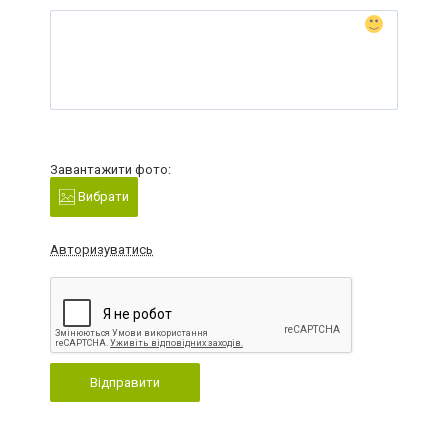
Завантажити фото:
Вибрати
Авторизуватись
Відправити