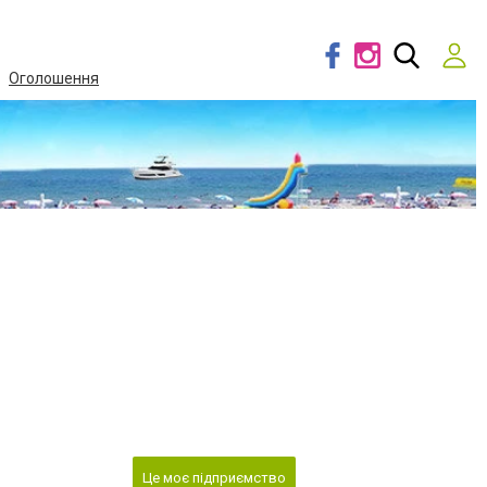
Оголошення
Це моє підприємство