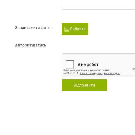
Завантажити фото:
Вибрати
Авторизуватись
Відправити