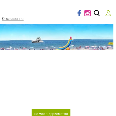
Оголошення
Це моє підприємство