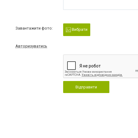
Завантажити фото:
Вибрати
Авторизуватись
Відправити