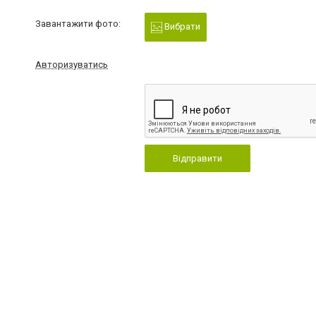
Завантажити фото:
Вибрати
Авторизуватись
Відправити