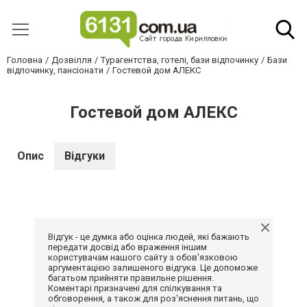
Головна
Дозвілля
Турагентства, готелі, бази відпочинку
Бази
відпочинку, пансіонати
Гостевой дом АЛЕКС
Гостевой дом АЛЕКС
Опис
Відгуки
Відгук - це думка або оцінка людей, які бажають
передати досвід або враження іншим
користувачам нашого сайту з обов'язковою
аргументацією залишеного відгука. Це допоможе
багатьом прийняти правильне рішення.
Коментарі призначені для спілкування та
обговорення, а також для роз'яснення питань, що