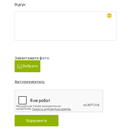
Відгук:
Завантажити фото:
Вибрати
Авторизуватись
Відправити