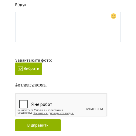
Відгук:
Завантажити фото:
Вибрати
Авторизуватись
Відправити