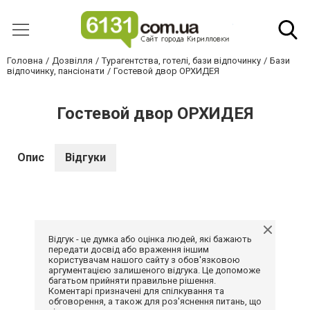
Головна
Дозвілля
Турагентства, готелі, бази відпочинку
Бази
відпочинку, пансіонати
Гостевой двор ОРХИДЕЯ
Гостевой двор ОРХИДЕЯ
Опис
Відгуки
Відгук - це думка або оцінка людей, які бажають
передати досвід або враження іншим
користувачам нашого сайту з обов'язковою
аргументацією залишеного відгука. Це допоможе
багатьом прийняти правильне рішення.
Коментарі призначені для спілкування та
обговорення, а також для роз'яснення питань, що