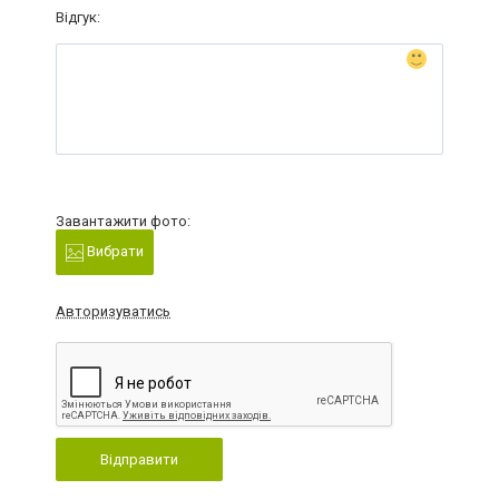
Відгук:
Завантажити фото:
Вибрати
Авторизуватись
Відправити