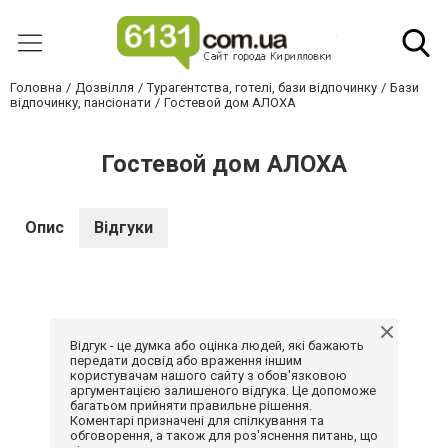
Головна
Дозвілля
Турагентства, готелі, бази відпочинку
Бази
відпочинку, пансіонати
Гостевой дом АЛОХА
Гостевой дом АЛОХА
Опис
Відгуки
Відгук - це думка або оцінка людей, які бажають
передати досвід або враження іншим
користувачам нашого сайту з обов'язковою
аргументацією залишеного відгука. Це допоможе
багатьом прийняти правильне рішення.
Коментарі призначені для спілкування та
обговорення, а також для роз'яснення питань, що