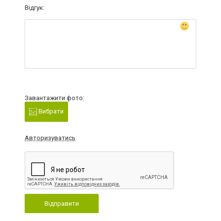
Відгук:
Завантажити фото:
Вибрати
Авторизуватись
Відправити