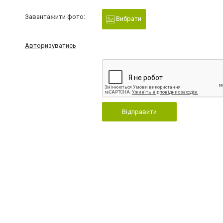
Завантажити фото:
Вибрати
Авторизуватись
Відправити