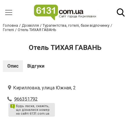
Головна
Дозвілля
Турагентства, готелі, бази відпочинку
Готелі
Отель ТИХАЯ ГАВАНЬ
Отель ТИХАЯ ГАВАНЬ
Опис
Відгуки
Кирилловка, улица Южная, 2
966351792
Будь ласка, скажіть,
що дізналися номер
на сайті 6131.com.ua