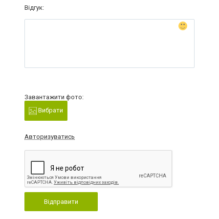
Відгук:
Завантажити фото:
Вибрати
Авторизуватись
Відправити