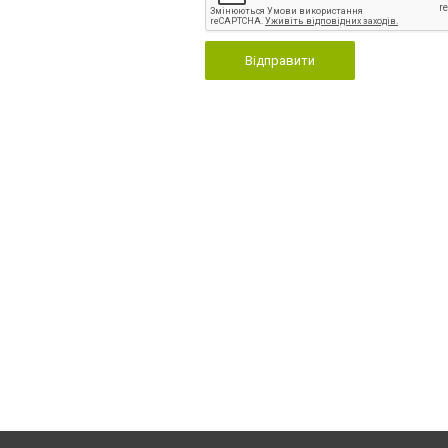
Відправити