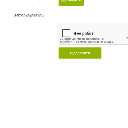
Авторизуватись
Відправити