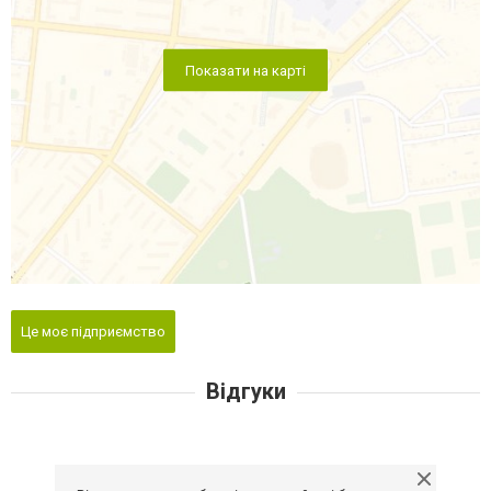
Показати на карті
Це моє підприємство
Відгуки