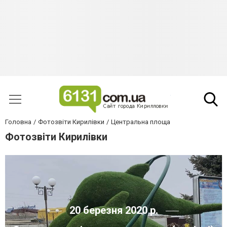
Головна
Фотозвіти Кирилівки
Центральна площа
Фотозвіти Кирилівки
20 березня 2020 р.