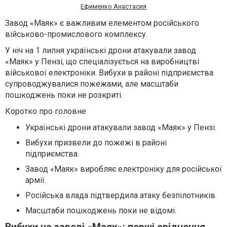
Ефименко Анастасия
Завод «Маяк» є важливим елементом російського
військово-промислового комплексу.
У ніч на 1 липня українські дрони атакували завод
«Маяк» у Пензі, що спеціалізується на виробництві
військової електроніки. Вибухи в районі підприємства
супроводжувалися пожежами, але масштаби
пошкоджень поки не розкриті.
Коротко про головне
Українські дрони атакували завод «Маяк» у Пензі.
Вибухи призвели до пожежі в районі
підприємства.
Завод «Маяк» виробляє електроніку для російської
армії.
Російська влада підтвердила атаку безпілотників.
Масштаби пошкоджень поки не відомі.