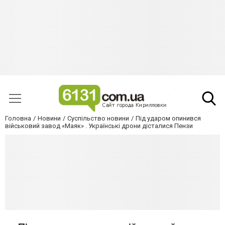
Головна
Новини
Суспільство новини
Під ударом опинився
військовий завод «Маяк» . Українські дрони дісталися Пензи