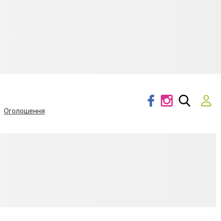
Оголошення