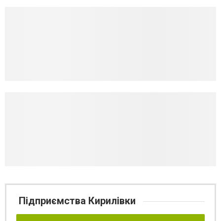
Підприємства Кирилівки