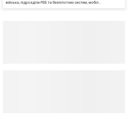
війська, підрозділи РЕБ та безпілотних систем, мобіл...