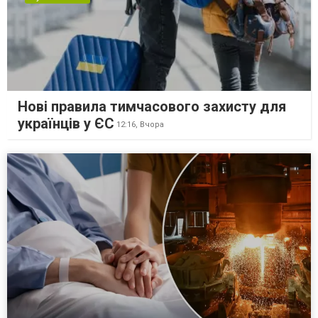
Нові правила тимчасового захисту для
українців у ЄС
12:16,
Вчора