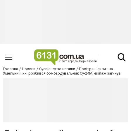
Головна
Новини
Суспільство новини
Повітряні сили - на
Хмельниччині розбився бомбардувальник Су-24М, екіпаж загинув