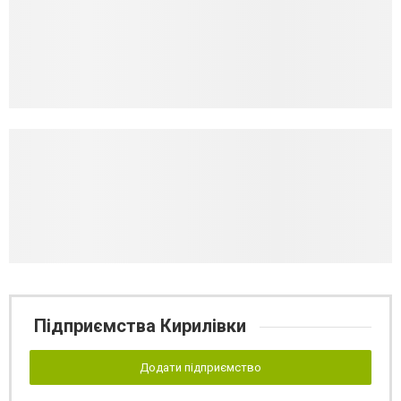
Підприємства Кирилівки
Додати підприємство