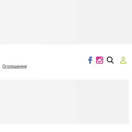
Оголошення