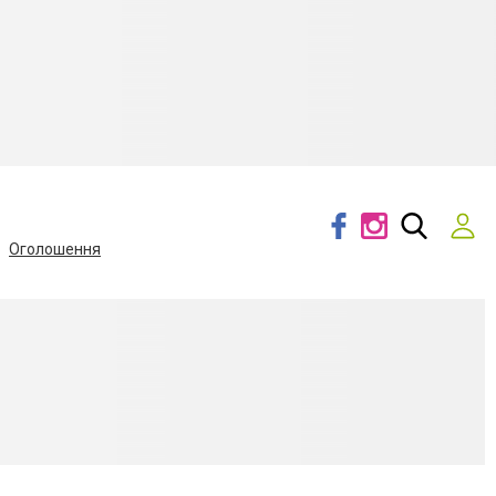
Оголошення