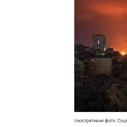
Ілюстративне фото: Со