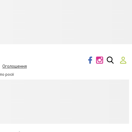
Оголошення
по росії