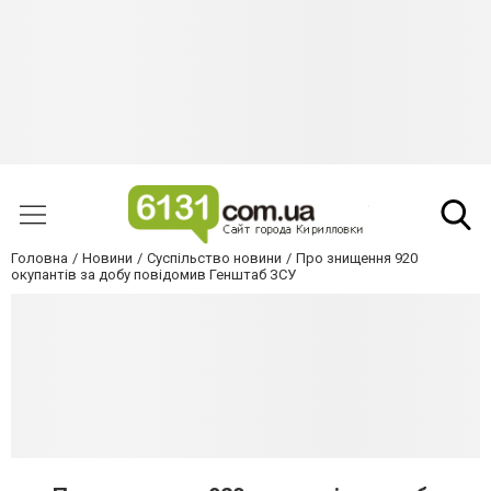
Головна
Новини
Суспільство новини
Про знищення 920
окупантів за добу повідомив Генштаб ЗСУ