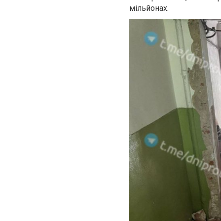
мільйонах.