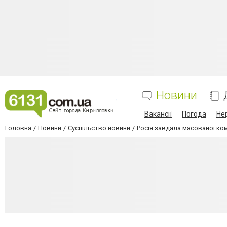
Новини
Вакансії
Погода
Не
Головна
Новини
Суспільство новини
Росія завдала масованої ком