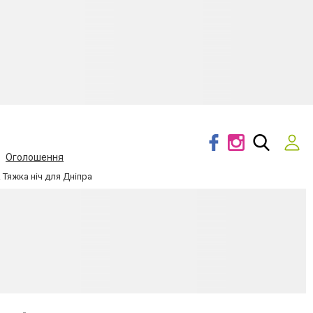
Оголошення
 Тяжка ніч для Дніпра