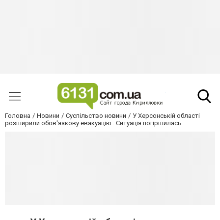
Головна
Новини
Суспільство новини
У Херсонській області
розширили обов'язкову евакуацію . Ситуація погіршилась