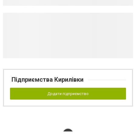
Підприємства Кирилівки
Додати підприємство