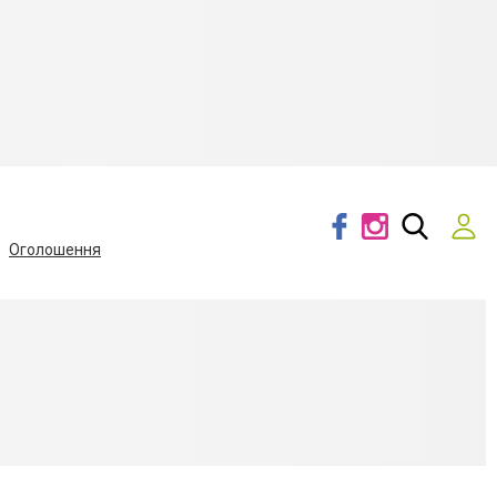
Оголошення