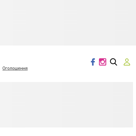
Оголошення