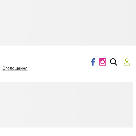
Оголошення