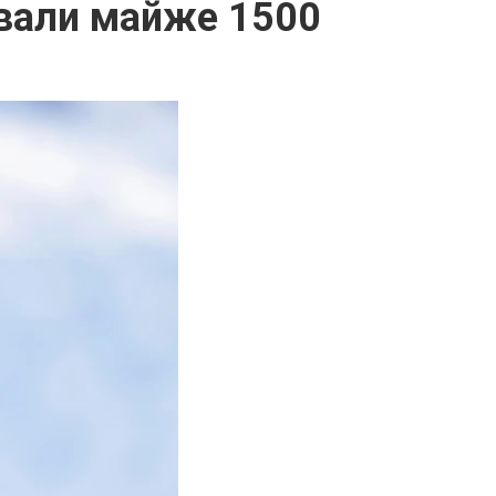
ували майже 1500