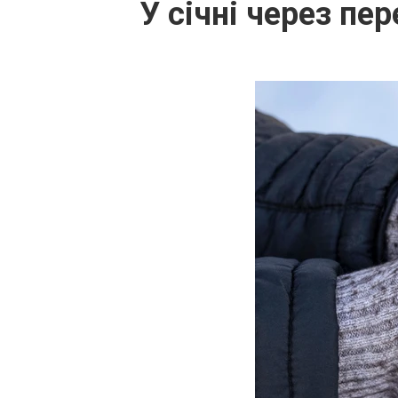
У січні через п