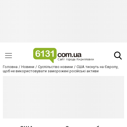
Головна
Новини
Суспільство новини
США тиснуть на Європу,
щоб не використовувати заморожені російські активи