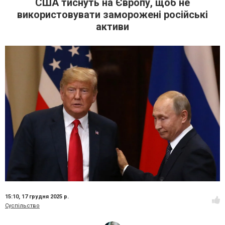
США тиснуть на Європу, щоб не
використовувати заморожені російські
активи
15:10,
17 грудня 2025 р.
Суспільство