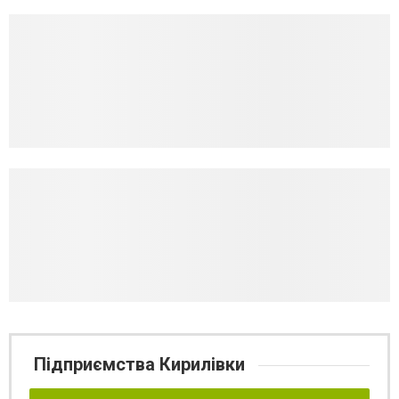
Підприємства Кирилівки