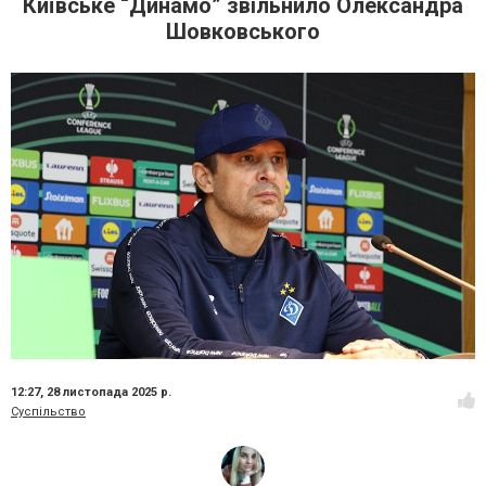
Київське “Динамо” звільнило Олександра
Шовковського
12:27,
28 листопада 2025 р.
Суспільство