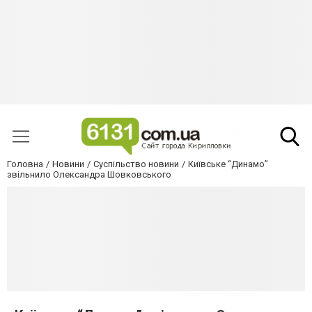
Головна
Новини
Суспільство новини
Київське “Динамо”
звільнило Олександра Шовковського