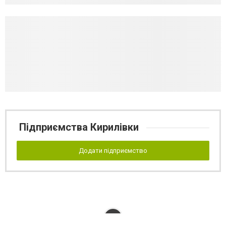
Підприємства Кирилівки
Додати підприємство