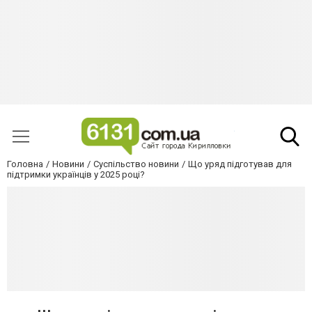
Головна
Новини
Суспільство новини
Що уряд підготував для
підтримки українців у 2025 році?