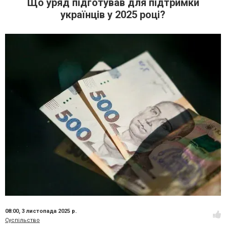
Що уряд підготував для підтримки
українців у 2025 році?
08:00,
3 листопада 2025 р.
Суспільство