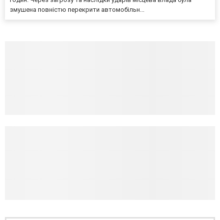
змушена повністю перекрити автомобільн...