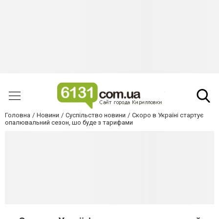
Головна
Новини
Суспільство новини
Скоро в Україні стартує
опалювальний сезон, шо буде з тарифами