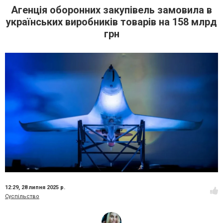
Агенція оборонних закупівель замовила в
українських виробників товарів на 158 млрд
грн
12:29,
28 липня 2025 р.
Суспільство