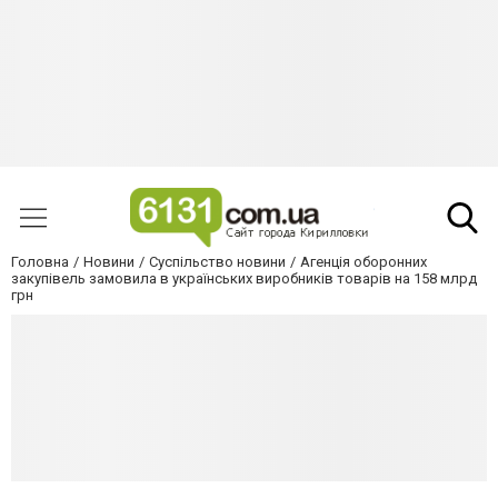
Головна
Новини
Суспільство новини
Агенція оборонних
закупівель замовила в українських виробників товарів на 158 млрд
грн