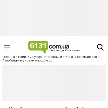
Головна
Новини
Суспільство новини
Україна отримала газ з
Азербайджану новим маршрутом