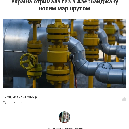
Україна отримала газ з Азербайджану
новим маршрутом
12:28,
28 липня 2025 р.
Суспільство
Ефименко Анастасия