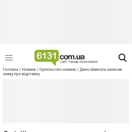
Головна
Новини
Суспільство новини
Деніс Шмигаль написав
заяву про відставку