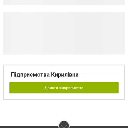
Підприємства Кирилівки
Додати підприємство