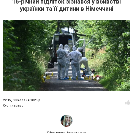
16-річний підліток зізнався у вбивстві
українки та її дитини в Німеччині
22:15,
30 червня 2025 р.
Суспільство
Ефименко Анастасия