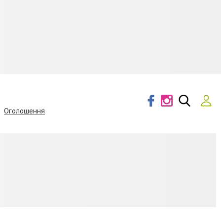
Оголошення