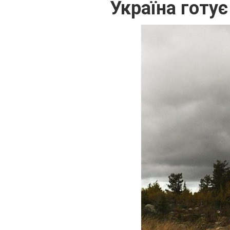
Україна готу