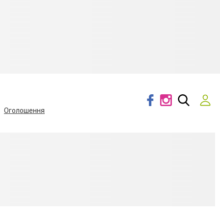
Оголошення