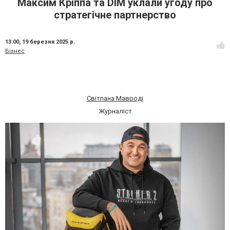
Максим Кріппа та DIM уклали угоду про
стратегічне партнерство
13:00,
19 березня 2025 р.
Бізнес
Світлана Мавроді
Журналіст