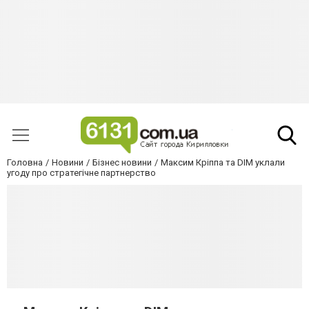
Головна
Новини
Бізнес новини
Максим Кріппа та DIM уклали
угоду про стратегічне партнерство